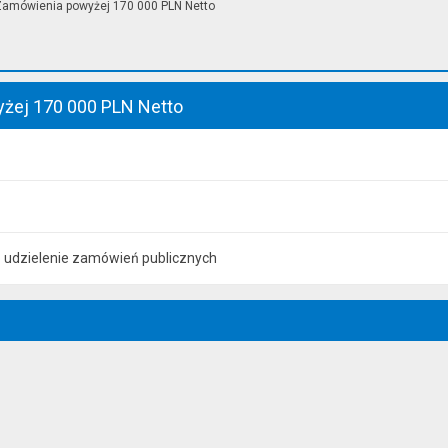
amówienia powyżej 170 000 PLN Netto
żej 170 000 PLN Netto
 udzielenie zamówień publicznych