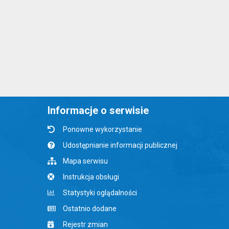
Informacje o serwisie
Ponowne wykorzystanie
Udostępnianie informacji publicznej
Mapa serwisu
Instrukcja obsługi
Statystyki oglądalności
Ostatnio dodane
Rejestr zmian