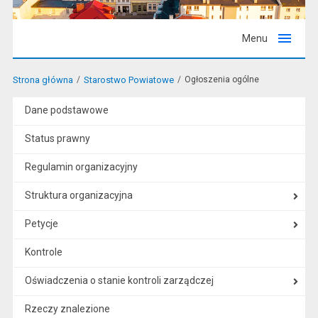
Menu
Strona główna
Starostwo Powiatowe
Ogłoszenia ogólne
Dane podstawowe
Status prawny
Regulamin organizacyjny
Struktura organizacyjna
Petycje
Kontrole
Oświadczenia o stanie kontroli zarządczej
Rzeczy znalezione