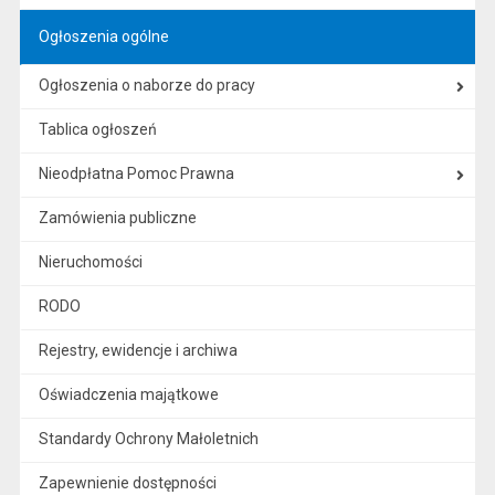
Ogłoszenia ogólne
Ogłoszenia o naborze do pracy
Tablica ogłoszeń
Nieodpłatna Pomoc Prawna
Zamówienia publiczne
Nieruchomości
RODO
Rejestry, ewidencje i archiwa
Oświadczenia majątkowe
Standardy Ochrony Małoletnich
Zapewnienie dostępności