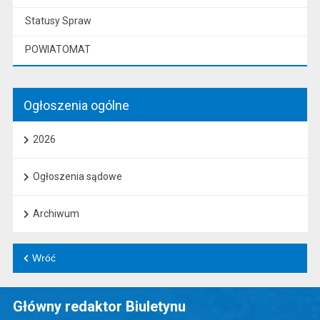
Statusy Spraw
POWIATOMAT
Ogłoszenia ogólne
2026
Ogłoszenia sądowe
Archiwum
Wróć
Główny redaktor Biuletynu