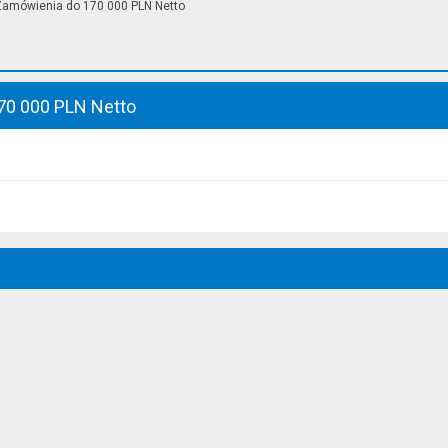
amówienia do 170 000 PLN Netto
70 000 PLN Netto