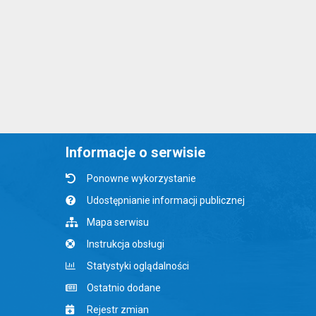
Informacje o serwisie
Ponowne wykorzystanie
Udostępnianie informacji publicznej
Mapa serwisu
Instrukcja obsługi
Statystyki oglądalności
Ostatnio dodane
Rejestr zmian