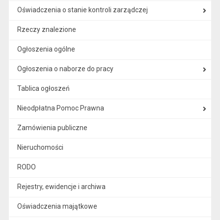
Oświadczenia o stanie kontroli zarządczej
Rzeczy znalezione
Ogłoszenia ogólne
Ogłoszenia o naborze do pracy
Tablica ogłoszeń
Nieodpłatna Pomoc Prawna
Zamówienia publiczne
Nieruchomości
RODO
Rejestry, ewidencje i archiwa
Oświadczenia majątkowe