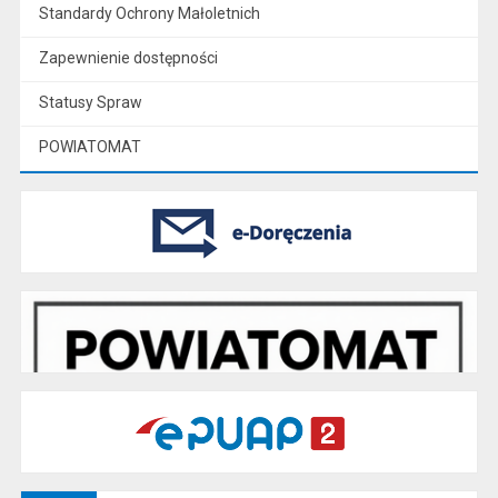
Standardy Ochrony Małoletnich
Zapewnienie dostępności
Statusy Spraw
POWIATOMAT