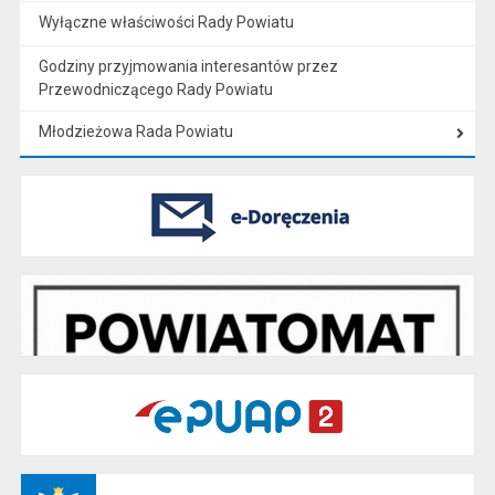
Wyłączne właściwości Rady Powiatu
Godziny przyjmowania interesantów przez
Przewodniczącego Rady Powiatu
Młodzieżowa Rada Powiatu