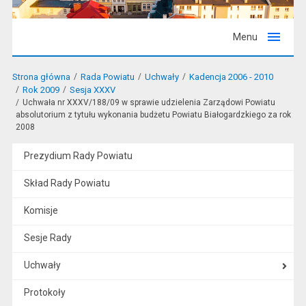
Menu
Strona główna
Rada Powiatu
Uchwały
Kadencja 2006 - 2010
Rok 2009
Sesja XXXV
Uchwała nr XXXV/188/09 w sprawie udzielenia Zarządowi Powiatu
absolutorium z tytułu wykonania budżetu Powiatu Białogardzkiego za rok
2008
Prezydium Rady Powiatu
Skład Rady Powiatu
Komisje
Sesje Rady
Uchwały
Protokoły