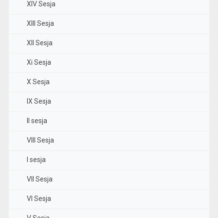
XIV Sesja
XIII Sesja
XII Sesja
Xi Sesja
X Sesja
IX Sesja
II sesja
VIII Sesja
I sesja
VII Sesja
VI Sesja