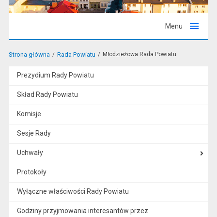
Menu
Strona główna
Rada Powiatu
Młodzieżowa Rada Powiatu
Prezydium Rady Powiatu
Skład Rady Powiatu
Komisje
Sesje Rady
Uchwały
Protokoły
Wyłączne właściwości Rady Powiatu
Godziny przyjmowania interesantów przez