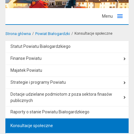
Menu
Strona główna
Powiat Białogardzki
Konsultacje społeczne
Statut Powiatu Białogardzkiego
Finanse Powiatu
Majatek Powiatu
Strategie i programy Powiatu
Dotacje udzielane podmiotom z poza sektora finasów
publicznych
Raporty o stanie Powiatu Białogardzkiego
Konsultacje społeczne