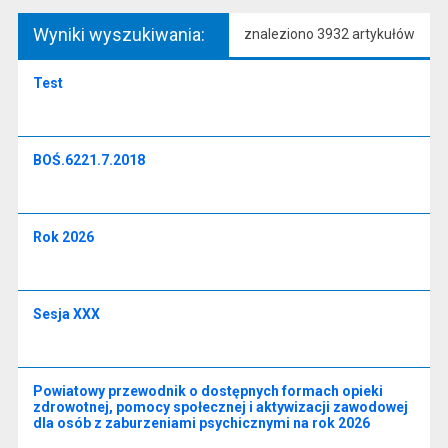
Wyniki wyszukiwania:
znaleziono 3932 artykułów
Test
BOŚ.6221.7.2018
Rok 2026
Sesja XXX
Powiatowy przewodnik o dostępnych formach opieki
zdrowotnej, pomocy społecznej i aktywizacji zawodowej
dla osób z zaburzeniami psychicznymi na rok 2026