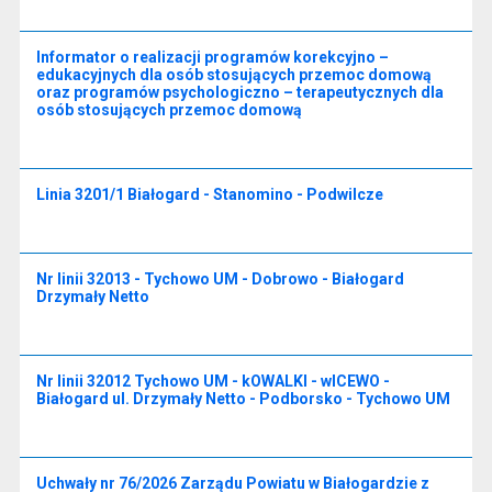
Informator o realizacji programów korekcyjno –
edukacyjnych dla osób stosujących przemoc domową
oraz programów psychologiczno – terapeutycznych dla
osób stosujących przemoc domową
Linia 3201/1 Białogard - Stanomino - Podwilcze
Nr linii 32013 - Tychowo UM - Dobrowo - Białogard
Drzymały Netto
Nr linii 32012 Tychowo UM - kOWALKI - wICEWO -
Białogard ul. Drzymały Netto - Podborsko - Tychowo UM
Uchwały nr 76/2026 Zarządu Powiatu w Białogardzie z