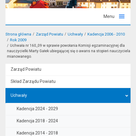
Menu
Strona główna
Zarząd Powiatu
Uchwały
Kadencja 2006 - 2010
Rok 2009
Uchwała nr 160_09 w sprawie powołania Komisji egzaminacyjnej dla
nauczycielki Marty Gałek ubiegającej się o awans na stopień nauczyciela
mianowanego.
Zarząd Powiatu
Skład Zarządu Powiatu
Uchwały
Kadencja 2024 - 2029
Kadencja 2018 - 2024
Kadencja 2014 - 2018