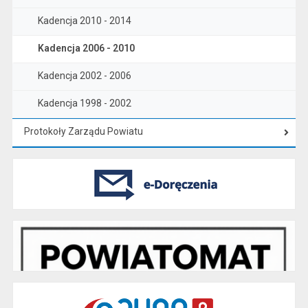
Kadencja 2010 - 2014
Kadencja 2006 - 2010
Kadencja 2002 - 2006
Kadencja 1998 - 2002
Protokoły Zarządu Powiatu